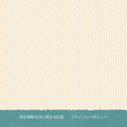
特定商取引法に関する記述
プライバシーポリシー