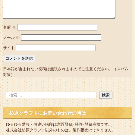
名前
※
メール
※
サイト
日本語が含まれない投稿は無視されますのでご注意ください。（スパム
対策）
杉原クラフトにお問い合わせの時は
ゆるゆる階段・段違い階段は意匠登録･特許･登録商標です。
株式会社杉原クラフト以外のものは、製作販売はできません。