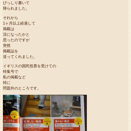
びっしり書いて
帰られました。
それから
1ヶ月以上経過して
掲載は
没になったかと
思ったのですが
突然
掲載誌を
送ってくれました。
イギリスの国民投票を受けての
特集号で
私の掲載など
特に
問題外のところです。